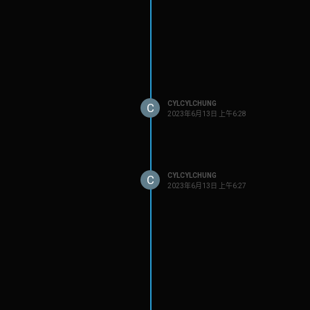
CYLCYLCHUNG
C
2023年6月13日 上午6:28
CYLCYLCHUNG
C
2023年6月13日 上午6:27