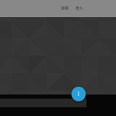
註冊
登入