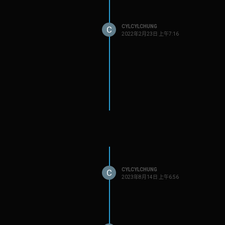
CYLCYLCHUNG
C
2022年2月23日 上午7:16
CYLCYLCHUNG
C
2023年8月14日 上午6:56