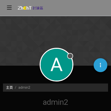
A
離線
主頁
admin2
admin2