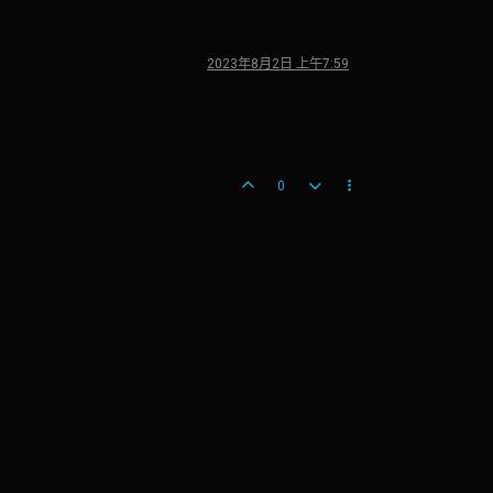
2023年8月2日 上午7:59
0