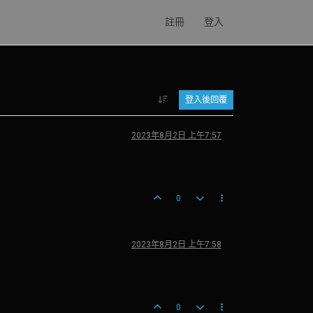
註冊
登入
登入後回覆
2023年8月2日 上午7:57
0
2023年8月2日 上午7:58
0