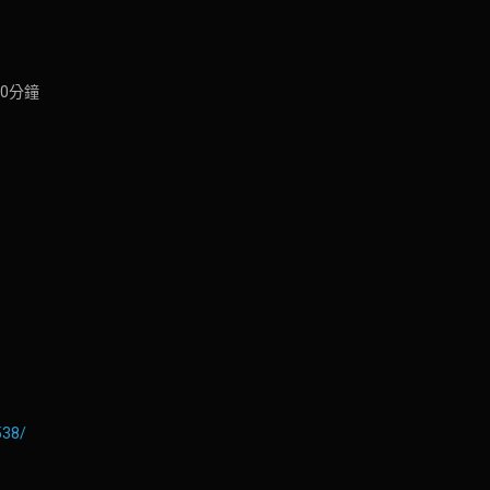
30分鐘
38/