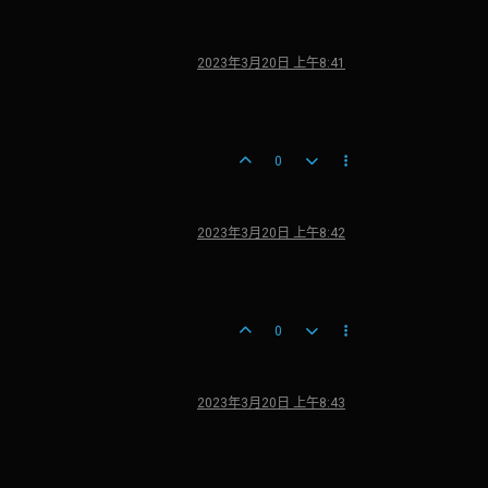
2023年3月20日 上午8:41
0
2023年3月20日 上午8:42
0
2023年3月20日 上午8:43