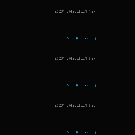
2023年3月20日 上午7:27
0
2023年3月20日 上午8:27
0
2023年3月20日 上午8:28
0