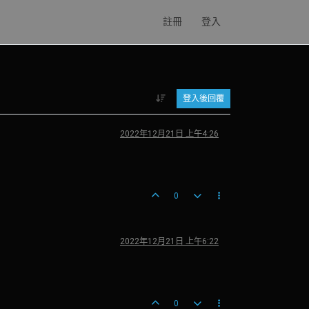
註冊
登入
登入後回覆
2022年12月21日 上午4:26
0
2022年12月21日 上午6:22
0