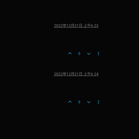
2022年12月21日 上午6:23
0
2022年12月21日 上午6:24
0