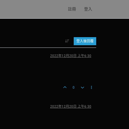
註冊
登入
登入後回覆
2022年12月20日 上午6:30
0
2022年12月20日 上午6:30