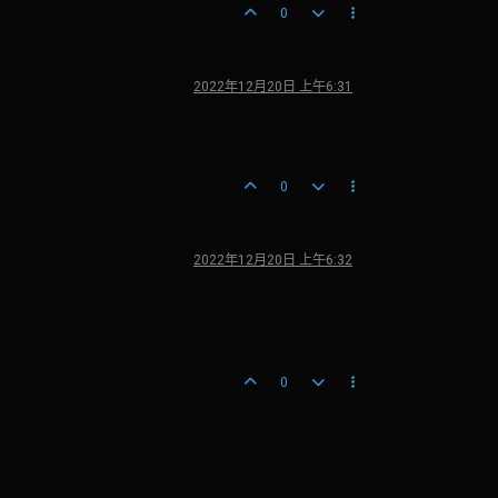
0
2022年12月20日 上午6:31
0
2022年12月20日 上午6:32
0