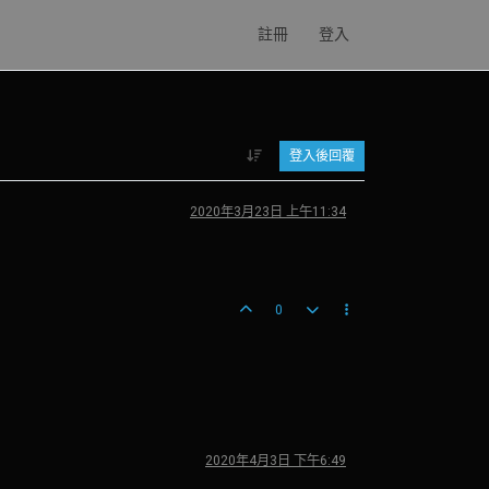
註冊
登入
登入後回覆
2020年3月23日 上午11:34
0
2020年4月3日 下午6:49