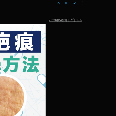
0
2023年5月3日 上午3:55