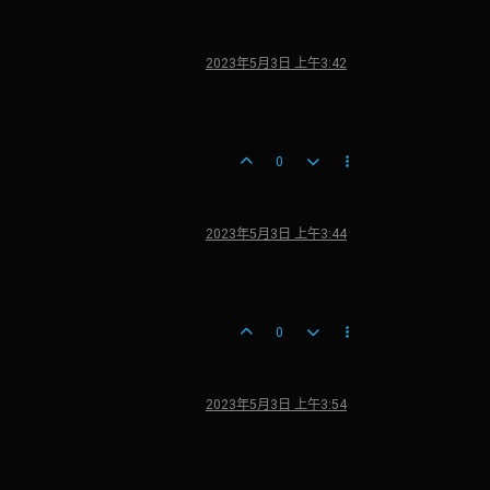
2023年5月3日 上午3:42
0
2023年5月3日 上午3:44
0
2023年5月3日 上午3:54