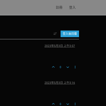
註冊
登入
登入後回覆
2023年5月3日 上午3:07
0
2023年5月3日 上午3:16
0